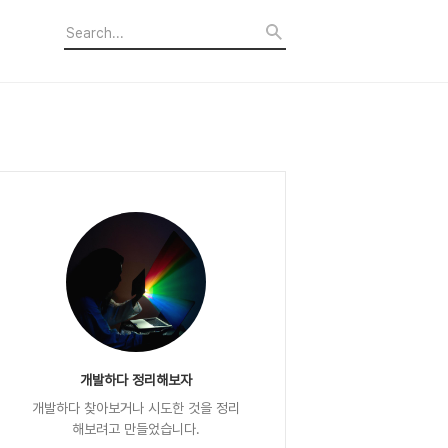
개발하다 정리해보자
개발하다 찾아보거나 시도한 것을 정리
해보려고 만들었습니다.