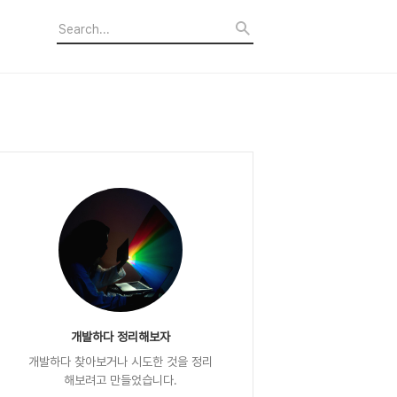
개발하다 정리해보자
개발하다 찾아보거나 시도한 것을 정리
해보려고 만들었습니다.