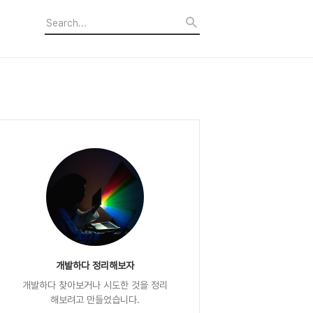
개발하다 정리해보자
개발하다 찾아보거나 시도한 것을 정리
해보려고 만들었습니다.