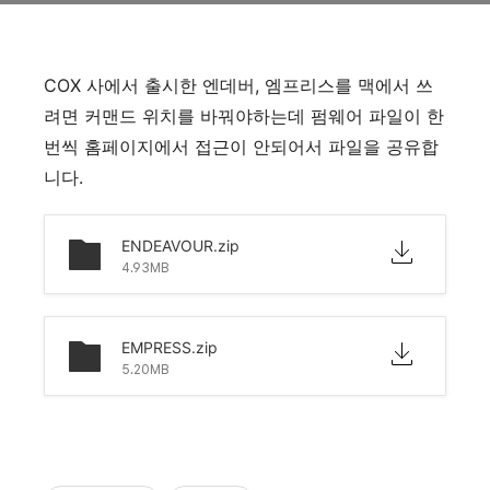
COX 사에서 출시한 엔데버, 엠프리스를 맥에서 쓰
려면 커맨드 위치를 바꿔야하는데 펌웨어 파일이 한
번씩 홈페이지에서 접근이 안되어서 파일을 공유합
니다.
ENDEAVOUR.zip
4.93MB
EMPRESS.zip
5.20MB