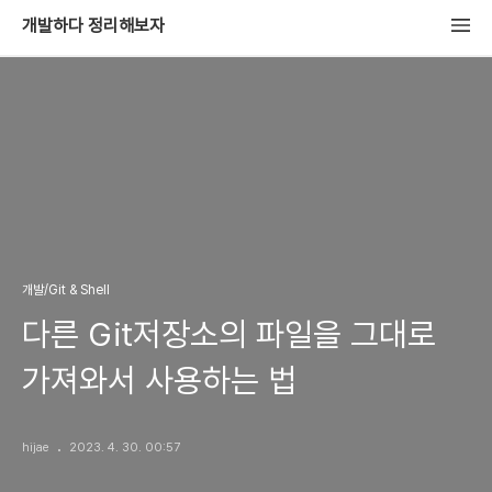
개발하다 정리해보자
개발/Git & Shell
다른 Git저장소의 파일을 그대로
가져와서 사용하는 법
hijae
2023. 4. 30. 00:57