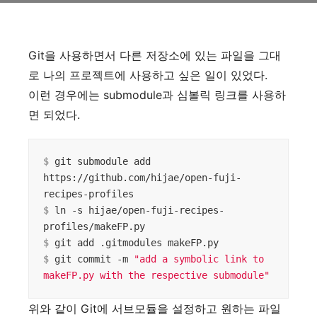
Git을 사용하면서 다른 저장소에 있는 파일을 그대
로 나의 프로젝트에 사용하고 싶은 일이 있었다.
이런 경우에는 submodule과 심볼릭 링크를 사용하
면 되었다.
$
 git submodule add 
https://github.com/hijae/open-fuji-
recipes-profiles
$
 ln -s hijae/open-fuji-recipes-
profiles/makeFP.py
$
 git add .gitmodules makeFP.py
$
 git commit -m 
"add a symbolic link to 
makeFP.py with the respective submodule"
위와 같이 Git에 서브모듈을 설정하고 원하는 파일